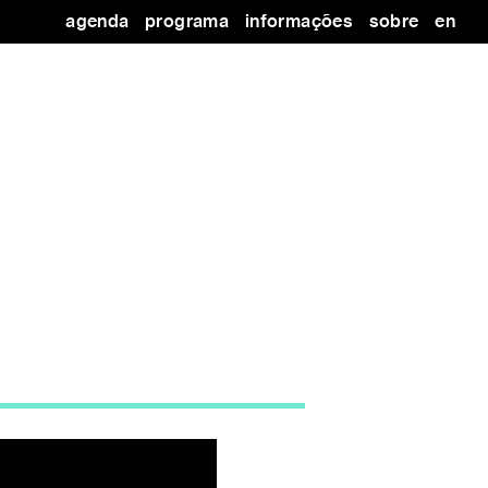
agenda
programa
informações
sobre
en